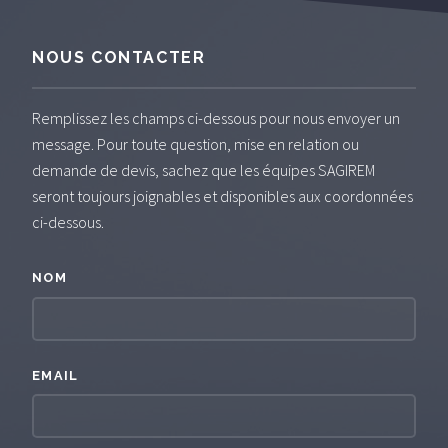
NOUS CONTACTER
Remplissez les champs ci-dessous pour nous envoyer un
message. Pour toute question, mise en relation ou
demande de devis, sachez que les équipes SAGIREM
seront toujours joignables et disponibles aux coordonnées
ci-dessous.
NOM
EMAIL